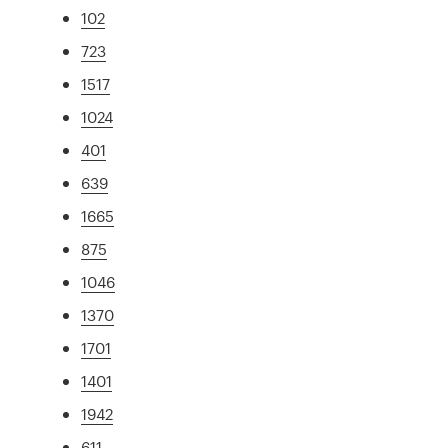
102
723
1517
1024
401
639
1665
875
1046
1370
1701
1401
1942
611