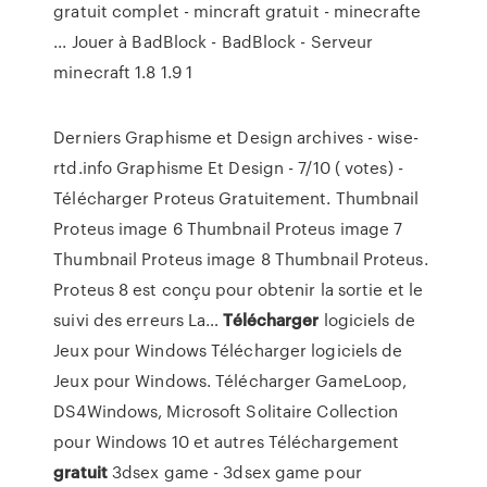
gratuit complet - mincraft gratuit - minecrafte
... Jouer à BadBlock - BadBlock - Serveur
minecraft 1.8 1.9 1
Derniers Graphisme et Design archives - wise-
rtd.info
Graphisme Et Design - 7/10 ( votes) -
Télécharger Proteus Gratuitement. Thumbnail
Proteus image 6 Thumbnail Proteus image 7
Thumbnail Proteus image 8 Thumbnail Proteus.
Proteus 8 est conçu pour obtenir la sortie et le
suivi des erreurs La…
Télécharger
logiciels de
Jeux pour Windows
Télécharger logiciels de
Jeux pour Windows. Télécharger GameLoop,
DS4Windows, Microsoft Solitaire Collection
pour Windows 10 et autres
Téléchargement
gratuit
3dsex game - 3dsex game pour