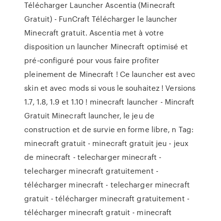
Télécharger Launcher Ascentia (Minecraft
Gratuit) - FunCraft Télécharger le launcher
Minecraft gratuit. Ascentia met à votre
disposition un launcher Minecraft optimisé et
pré-configuré pour vous faire profiter
pleinement de Minecraft ! Ce launcher est avec
skin et avec mods si vous le souhaitez ! Versions
1.7, 1.8, 1.9 et 1.10 ! minecraft launcher - Mincraft
Gratuit Minecraft launcher, le jeu de
construction et de survie en forme libre, n Tag:
minecraft gratuit - minecraft gratuit jeu - jeux
de minecraft - telecharger minecraft -
telecharger minecraft gratuitement -
télécharger minecraft - telecharger minecraft
gratuit - télécharger minecraft gratuitement -
télécharger minecraft gratuit - minecraft