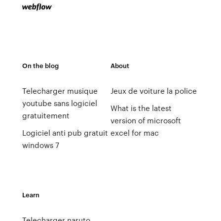
On the blog
About
Telecharger musique
Jeux de voiture la police
youtube sans logiciel
What is the latest
gratuitement
version of microsoft
Logiciel anti pub gratuit
excel for mac
windows 7
Learn
Telecharger naruto