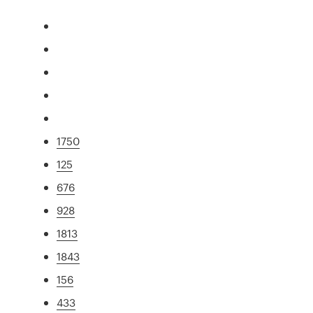
1750
125
676
928
1813
1843
156
433