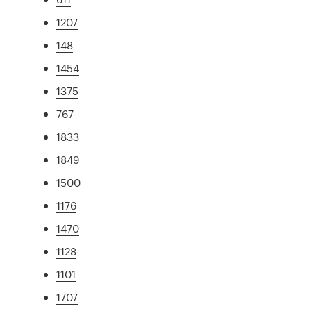
1207
148
1454
1375
767
1833
1849
1500
1176
1470
1128
1101
1707