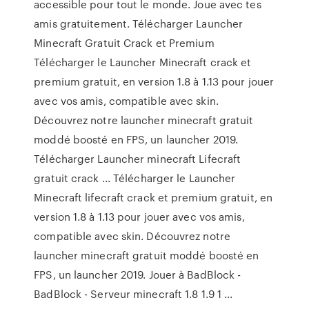
accessible pour tout le monde. Joue avec tes
amis gratuitement. Télécharger Launcher
Minecraft Gratuit Crack et Premium
Télécharger le Launcher Minecraft crack et
premium gratuit, en version 1.8 à 1.13 pour jouer
avec vos amis, compatible avec skin.
Découvrez notre launcher minecraft gratuit
moddé boosté en FPS, un launcher 2019.
Télécharger Launcher minecraft Lifecraft
gratuit crack ... Télécharger le Launcher
Minecraft lifecraft crack et premium gratuit, en
version 1.8 à 1.13 pour jouer avec vos amis,
compatible avec skin. Découvrez notre
launcher minecraft gratuit moddé boosté en
FPS, un launcher 2019. Jouer à BadBlock -
BadBlock - Serveur minecraft 1.8 1.9 1 ...