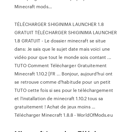
Minecraft mods...
TÉLÉCHARGER SHIGINIMA LAUNCHER 1.8
GRATUIT TÉLÉCHARGER SHIGINIMA LAUNCHER
1.8 GRATUIT - Le dossier minecraft se situe
dans: Je sais que le sujet date mais voici une
vidéo pour que tout le monde sois contant ...
TUTO Comment Télécharger Gratuitement
Minecraft 1.10.2 [FR ... Bonjour, aujourd'hui ont
se retrouve comme d'habitude pour un petit
TUTO cette fois si ses pour le téléchargement
et l'installation de minecraft 1.10.2 tous sa
gratuitement ! Achat de jeux moins ...
Télécharger Minecraft 1.8.8 - WorldOfMods.eu