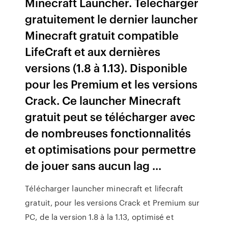
Minecraft Launcher. Télécharger
gratuitement le dernier launcher
Minecraft gratuit compatible
LifeCraft et aux dernières
versions (1.8 à 1.13). Disponible
pour les Premium et les versions
Crack. Ce launcher Minecraft
gratuit peut se télécharger avec
de nombreuses fonctionnalités
et optimisations pour permettre
de jouer sans aucun lag ...
Télécharger launcher minecraft et lifecraft
gratuit, pour les versions Crack et Premium sur
PC, de la version 1.8 à la 1.13, optimisé et